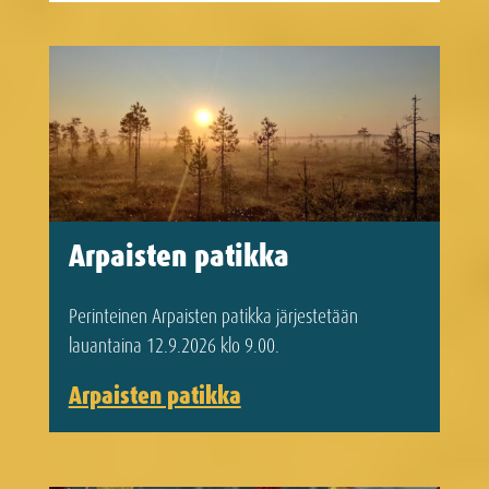
Arpaisten patikka
Perinteinen Arpaisten patikka järjestetään
lauantaina 12.9.2026 klo 9.00.
Arpaisten patikka