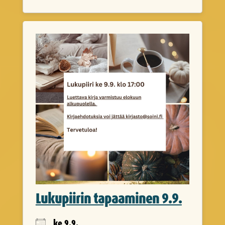
Lukupiirin tapaaminen 9.9.
ke 9.9.