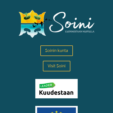
Soinin kunta
Visit Soini