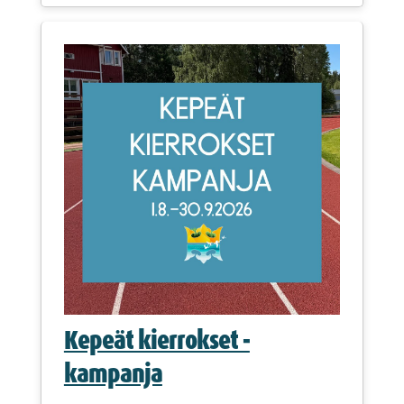
Kepeät kierrokset -
kampanja