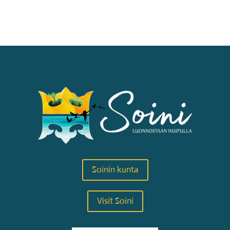
Soinin kunta
Visit Soini