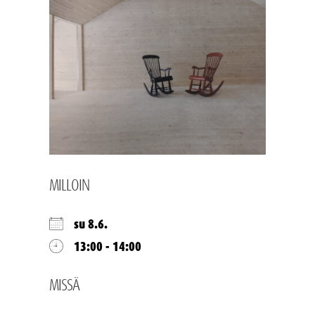
MILLOIN
su 8.6.
13:00 - 14:00
MISSÄ