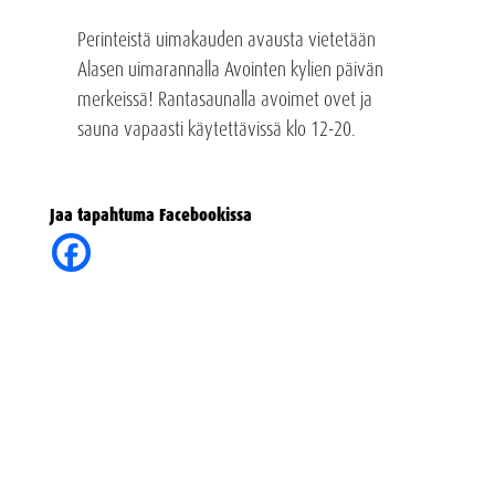
Perinteistä uimakauden avausta vietetään
Alasen uimarannalla Avointen kylien päivän
merkeissä! Rantasaunalla avoimet ovet ja
sauna vapaasti käytettävissä klo 12-20.
Jaa tapahtuma Facebookissa