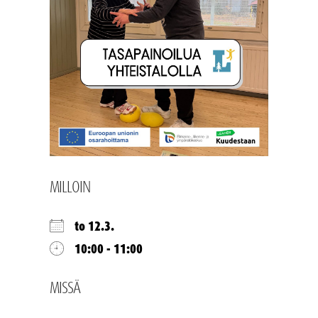
MILLOIN
to 12.3.
10:00 - 11:00
MISSÄ