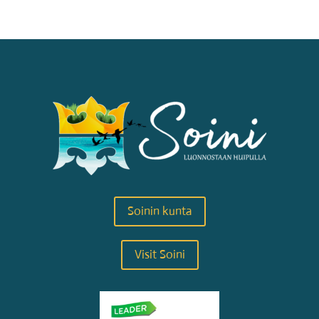
Soinin kunta
Visit Soini