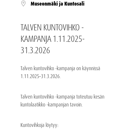
Museonmäki ja Kuntosali
TALVEN KUNTOVIHKO -
KAMPANJA 1.11.2025-
31.3.2026
Talven kuntovihko -kampanja on käynnissä
1.11.2025–31.3.2026.
Talven kuntovihko -kampanja toteutuu kesän
kuntolaatikko -kampanjan tavoin.
Kuntovihkoja löytyy: