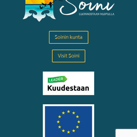
Soinin kunta
Visit Soini