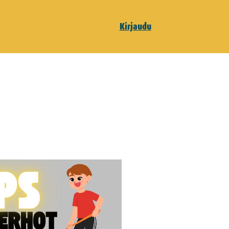
Kirjaudu