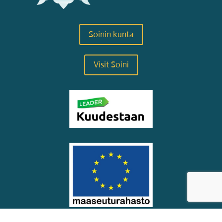
Soinin kunta
Visit Soini