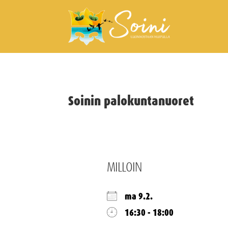
Soinin palokuntanuoret
MILLOIN
ma 9.2.
16:30 - 18:00