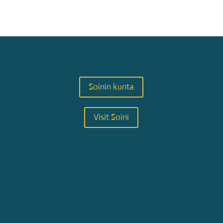
Soinin kunta
Visit Soini