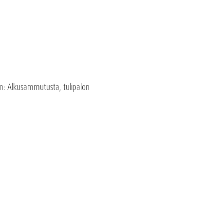
mm: Alkusammutusta, tulipalon