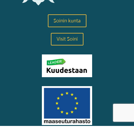
Soinin kunta
Visit Soini