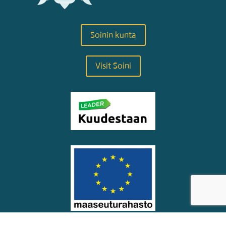
Soinin kunta
Visit Soini