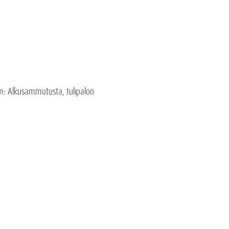
mm: Alkusammutusta, tulipalon