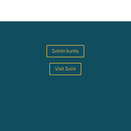
Soinin kunta
Visit Soini