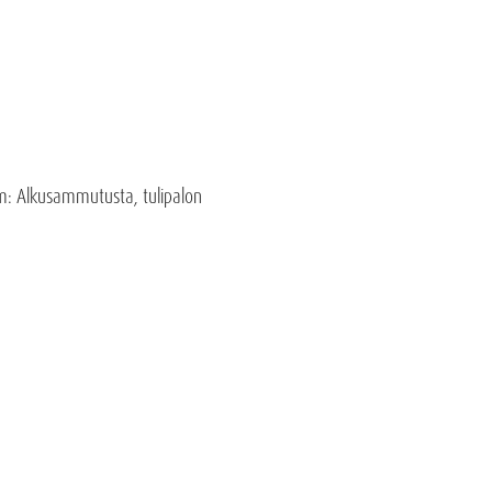
mm: Alkusammutusta, tulipalon