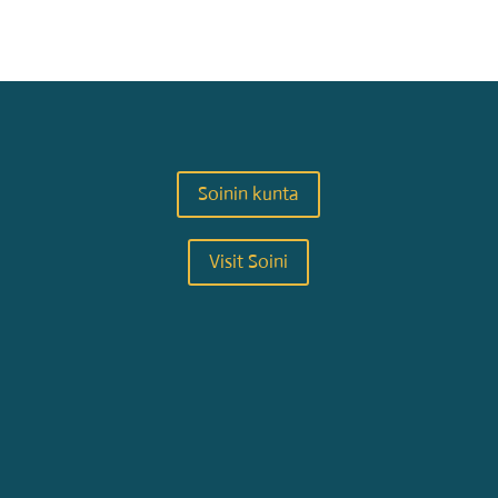
Soinin kunta
Visit Soini