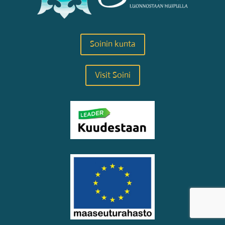
Soinin kunta
Visit Soini