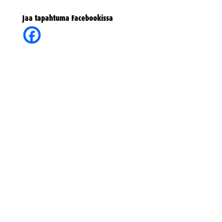
Jaa tapahtuma Facebookissa