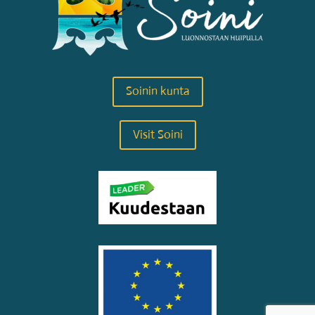
Soinin kunta
Visit Soini