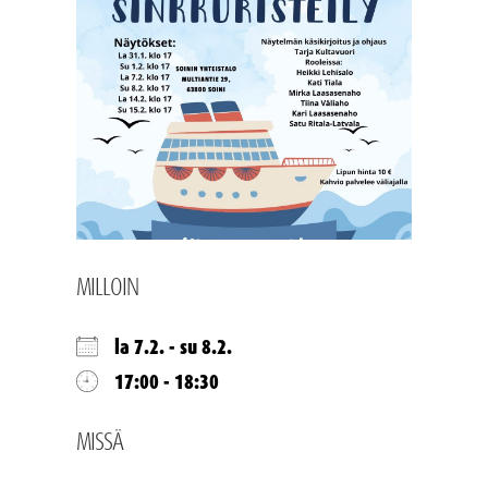
MILLOIN
la 7.2. - su 8.2.
17:00 - 18:30
MISSÄ