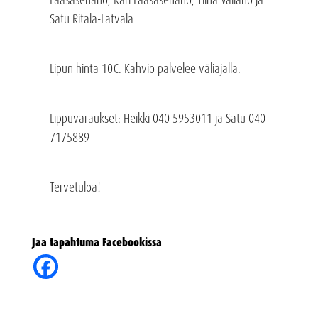
Satu Ritala-Latvala
Lipun hinta 10€. Kahvio palvelee väliajalla.
Lippuvaraukset: Heikki 040 5953011 ja Satu 040
7175889
Tervetuloa!
Jaa tapahtuma Facebookissa