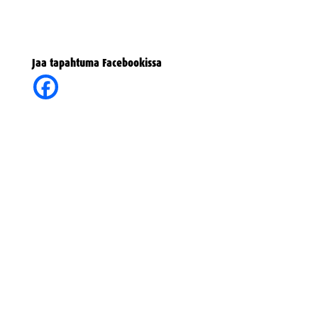
Jaa tapahtuma Facebookissa