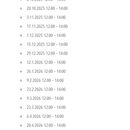
20.10.2025 12:00
–
14:00
3.11.2025 12:00
–
14:00
17.11.2025 12:00
–
14:00
1.12.2025 12:00
–
14:00
15.12.2025 12:00
–
14:00
29.12.2025 12:00
–
14:00
12.1.2026 12:00
–
14:00
26.1.2026 12:00
–
14:00
9.2.2026 12:00
–
14:00
23.2.2026 12:00
–
14:00
9.3.2026 12:00
–
14:00
23.3.2026 12:00
–
14:00
6.4.2026 12:00
–
14:00
20.4.2026 12:00
–
14:00