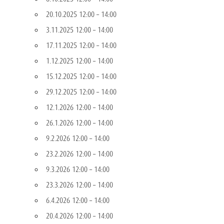
20.10.2025 12:00
–
14:00
3.11.2025 12:00
–
14:00
17.11.2025 12:00
–
14:00
1.12.2025 12:00
–
14:00
15.12.2025 12:00
–
14:00
29.12.2025 12:00
–
14:00
12.1.2026 12:00
–
14:00
26.1.2026 12:00
–
14:00
9.2.2026 12:00
–
14:00
23.2.2026 12:00
–
14:00
9.3.2026 12:00
–
14:00
23.3.2026 12:00
–
14:00
6.4.2026 12:00
–
14:00
20.4.2026 12:00
–
14:00