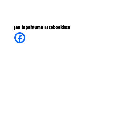
Jaa tapahtuma Facebookissa