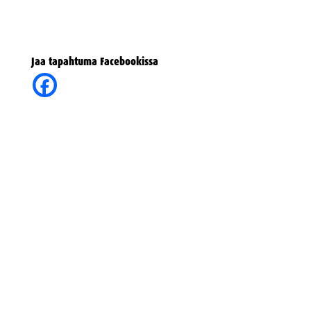
Jaa tapahtuma Facebookissa