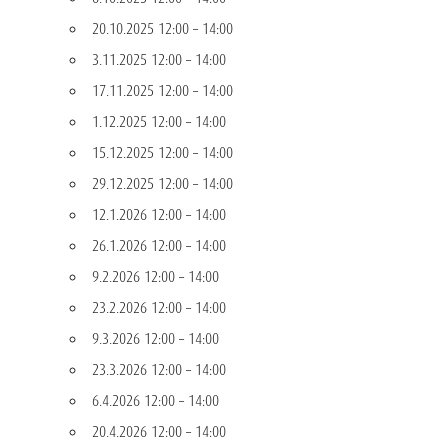
20.10.2025 12:00
–
14:00
3.11.2025 12:00
–
14:00
17.11.2025 12:00
–
14:00
1.12.2025 12:00
–
14:00
15.12.2025 12:00
–
14:00
29.12.2025 12:00
–
14:00
12.1.2026 12:00
–
14:00
26.1.2026 12:00
–
14:00
9.2.2026 12:00
–
14:00
23.2.2026 12:00
–
14:00
9.3.2026 12:00
–
14:00
23.3.2026 12:00
–
14:00
6.4.2026 12:00
–
14:00
20.4.2026 12:00
–
14:00