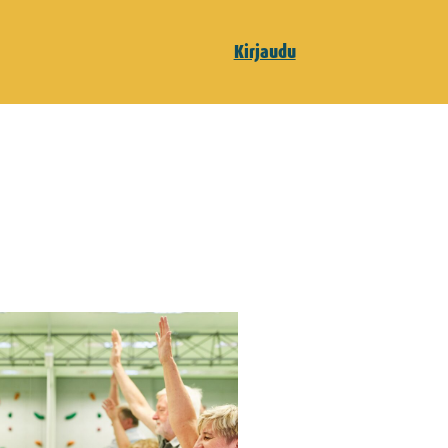
Kirjaudu