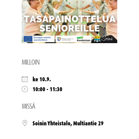
MILLOIN
ke 10.9.
10:00 - 11:30
MISSÄ
Soinin Yhteistalo, Multiantie 29