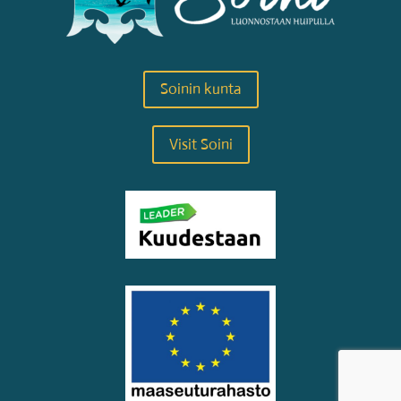
Soinin kunta
Visit Soini