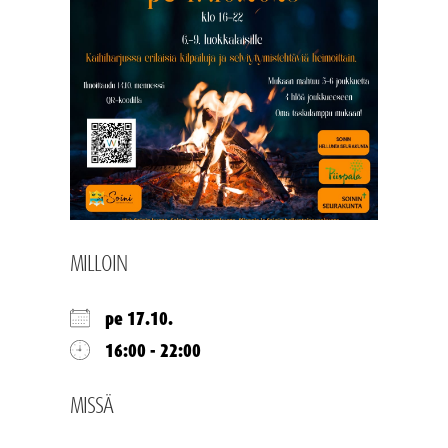
MILLOIN
pe 17.10.
16:00 - 22:00
MISSÄ