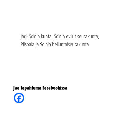
Järj; Soinin kunta, Soinin ev.lut seurakunta,
Piispala ja Soinin helluntaiseurakunta
Jaa tapahtuma Facebookissa