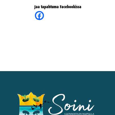
Jaa tapahtuma Facebookissa