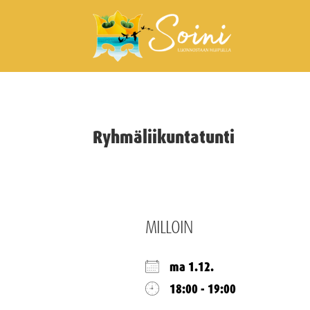
Ryhmäliikuntatunti
MILLOIN
ma 1.12.
18:00 - 19:00