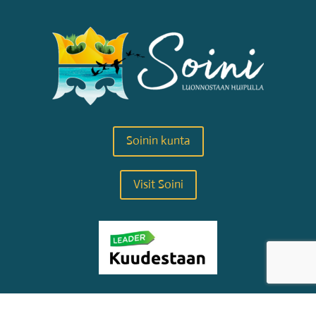
Soinin kunta
Visit Soini