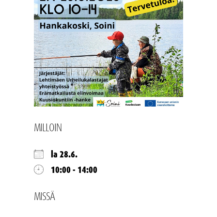
MILLOIN
la 28.6.
10:00 - 14:00
MISSÄ