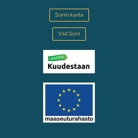
Soinin kunta
Visit Soini