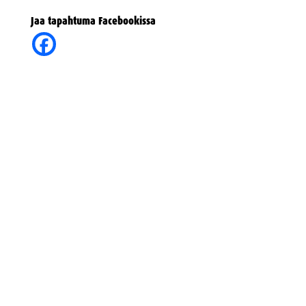
Jaa tapahtuma Facebookissa