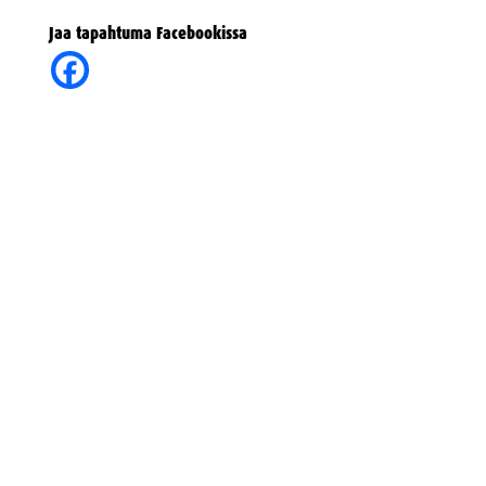
Jaa tapahtuma Facebookissa