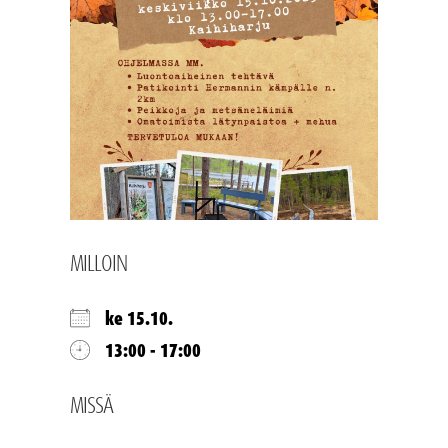
MILLOIN
ke 15.10.
13:00 - 17:00
MISSÄ