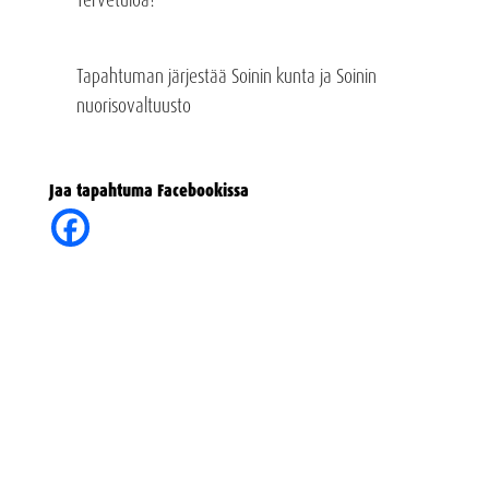
Tapahtuman järjestää Soinin kunta ja Soinin
nuorisovaltuusto
Jaa tapahtuma Facebookissa