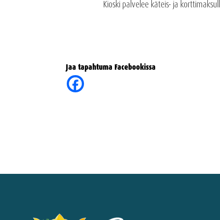
Kioski palvelee käteis- ja korttimaksul
Jaa tapahtuma Facebookissa