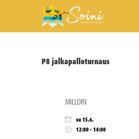
P8 jalkapalloturnaus
MILLOIN
su 15.6.
12:00 - 14:00