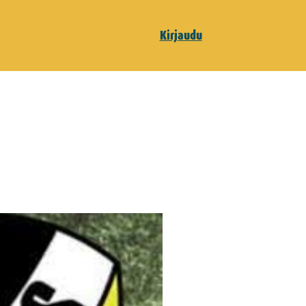
Kirjaudu