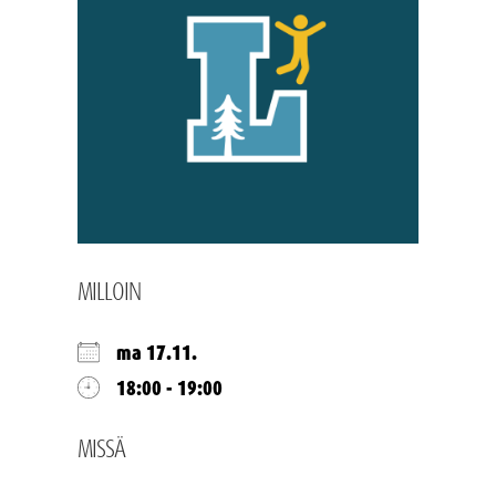
MILLOIN
ma 17.11.
18:00 - 19:00
MISSÄ