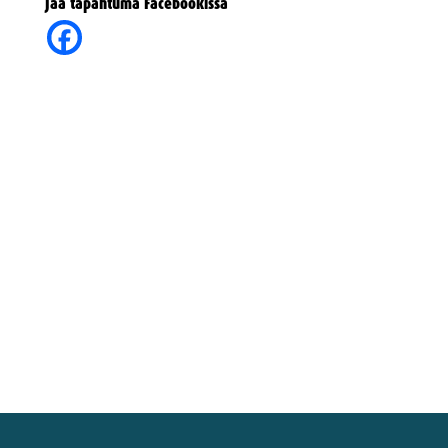
Jaa tapahtuma Facebookissa