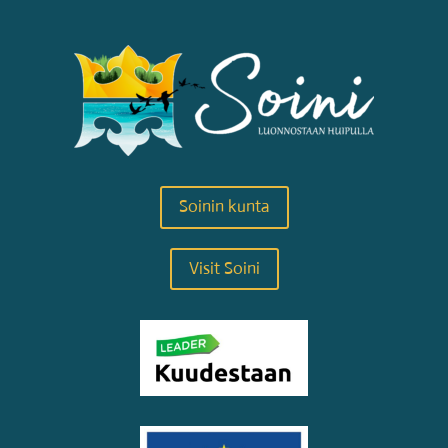
Soinin kunta
Visit Soini