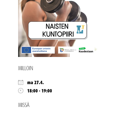
MILLOIN
ma 27.4.
18:00 - 19:00
MISSÄ