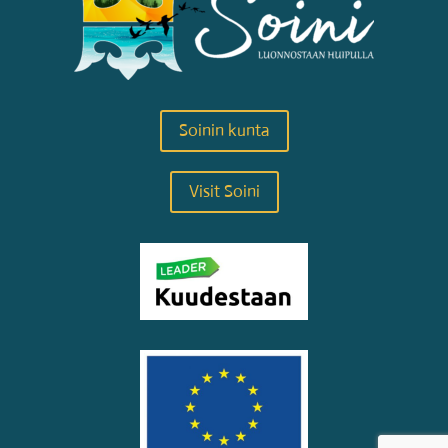
Soinin kunta
Visit Soini