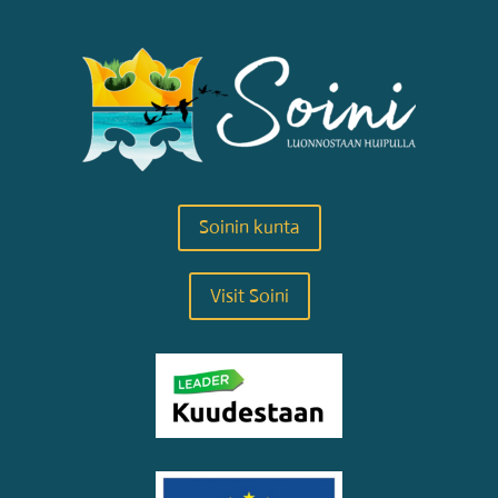
Soinin kunta
Visit Soini