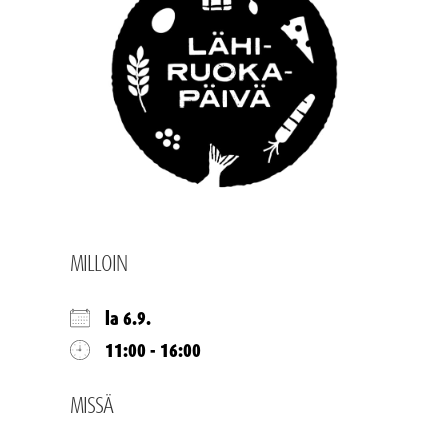
MILLOIN
la 6.9.
11:00 - 16:00
MISSÄ