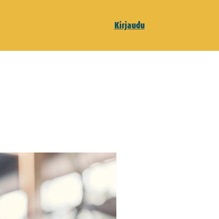
Kirjaudu