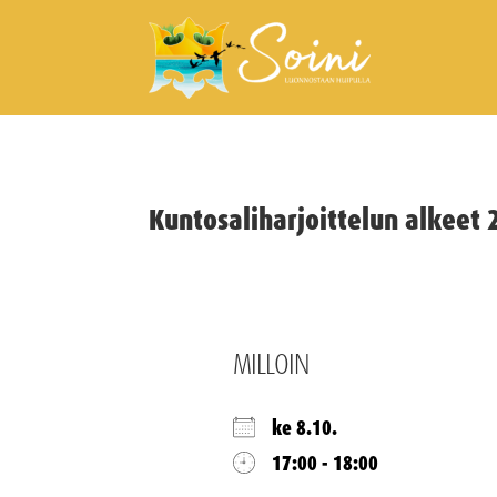
Kuntosaliharjoittelun alkeet 
MILLOIN
ke 8.10.
17:00 - 18:00