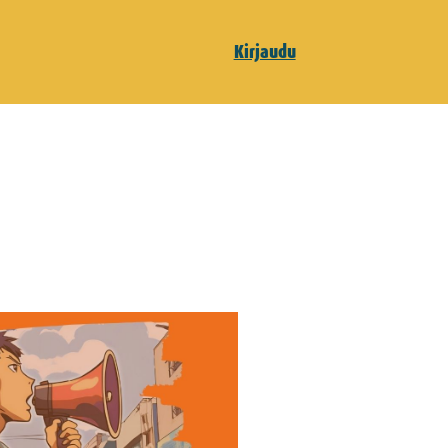
Kirjaudu