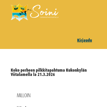
Kirjaudu
Koko perheen pilkkitapahtuma Kukonkylän
Viitalamella la 21.3.2026
MILLOIN