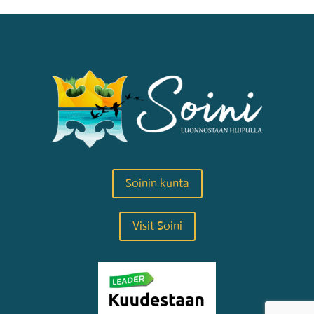
Soinin kunta
Visit Soini