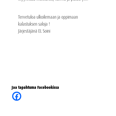
Tervetuloa ulkoilemaan ja oppimaan
kalastuksen saloja !
Järjestäjänä EL Soini
Jaa tapahtuma Facebookissa