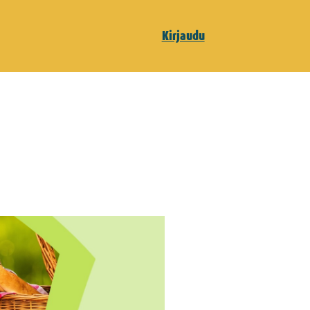
Kirjaudu