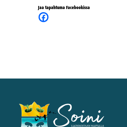
Jaa tapahtuma Facebookissa