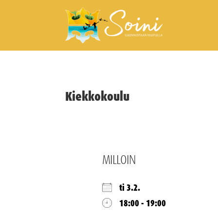
Kiekkokoulu
MILLOIN
ti 3.2.
18:00 - 19:00