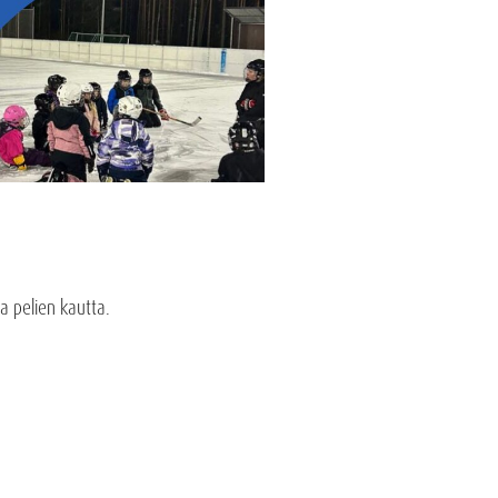
ja pelien kautta.