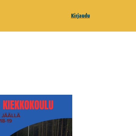
Kirjaudu