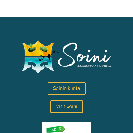
Soinin kunta
Visit Soini