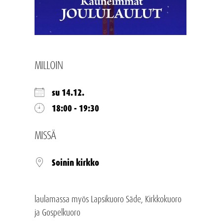
MILLOIN
su 14.12.
18:00 - 19:30
MISSÄ
Soinin kirkko
laulamassa myös Lapsikuoro Säde, Kirkkokuoro
ja Gospelkuoro