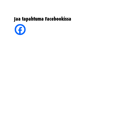
Jaa tapahtuma Facebookissa