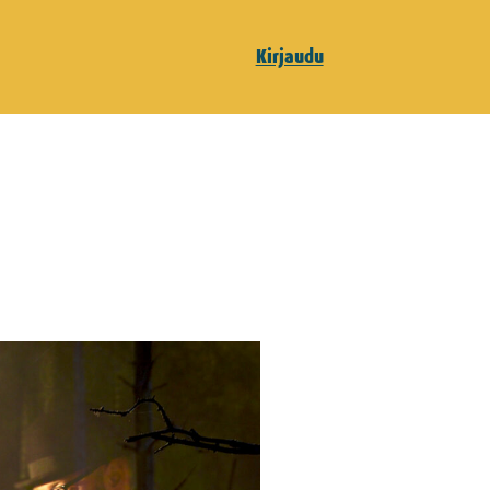
Kirjaudu