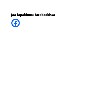
Jaa tapahtuma Facebookissa