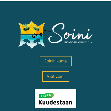
Soinin kunta
Visit Soini