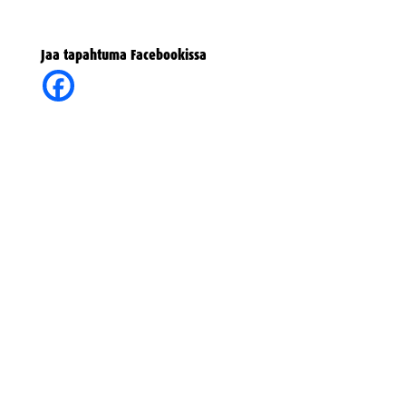
Jaa tapahtuma Facebookissa