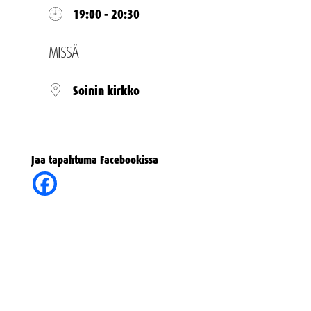
19:00 - 20:30
MISSÄ
Soinin kirkko
Jaa tapahtuma Facebookissa