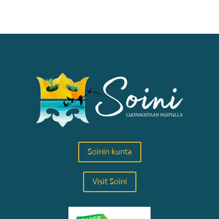
Soinin kunta
Visit Soini