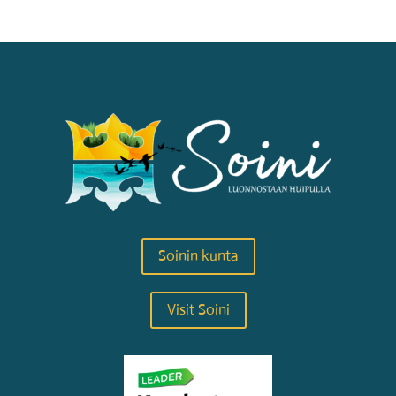
Soinin kunta
Visit Soini