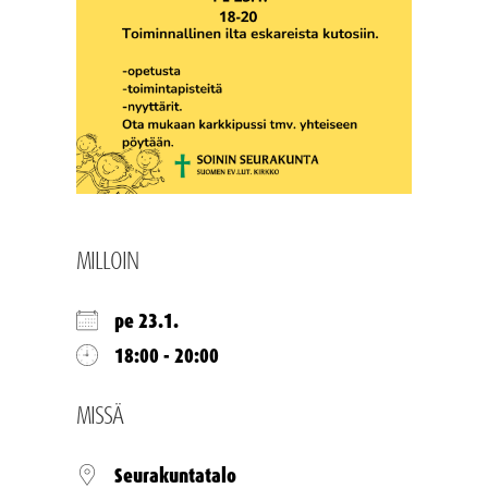
MILLOIN
pe 23.1.
18:00 - 20:00
MISSÄ
Seurakuntatalo