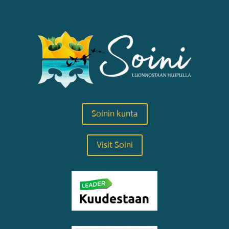
Soinin kunta
Visit Soini