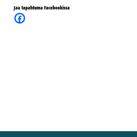
Jaa tapahtuma Facebookissa