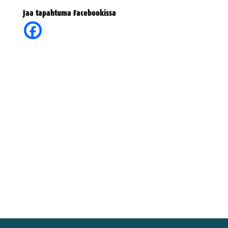
Jaa tapahtuma Facebookissa