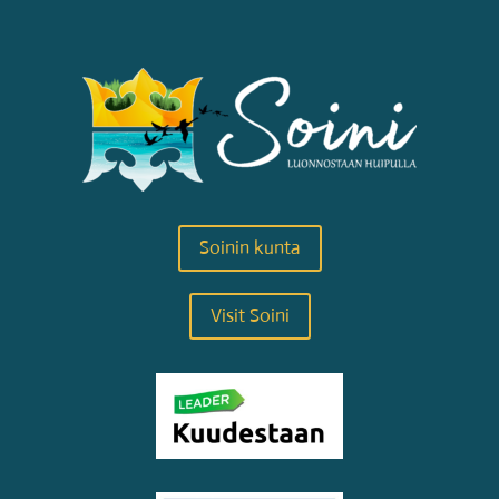
Soinin kunta
Visit Soini