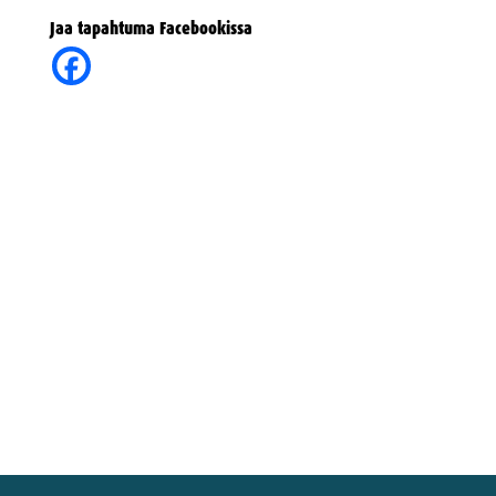
Jaa tapahtuma Facebookissa