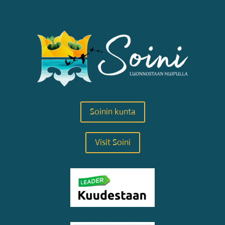
Soinin kunta
Visit Soini